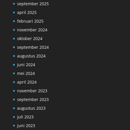
september 2025
april 2025
februari 2025
november 2024
oktober 2024
september 2024
augustus 2024
juni 2024
mei 2024
april 2024
november 2023
september 2023
augustus 2023
juli 2023
juni 2023