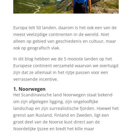
Europa telt 50 landen, daarom is het ook een van de
meest veelzijdige continenten in de wereld. Niet
alleen op gebied van geschiedenis en cultuur, maar
ook op geografisch vlak.
In dit blog hebben we de 5 mooiste landen op het
Europese continent verzameld waarvan we overtuigd
zijn dat ze allemaal in het rijtje passen voor een
verrassende incentive.
1. Noorwegen
Het Scandinavische land Noorwegen staat bekend
om zijn afgelegen ligging, zijn ongelooflijke
landschap en zijn surrealistische fjorden. Hoewel het
grenst aan Rusland, Finland en Zweden, ligt een
groot deel van de Noorse kust direct aan de
Noordelijke IJszee en biedt het kille maar