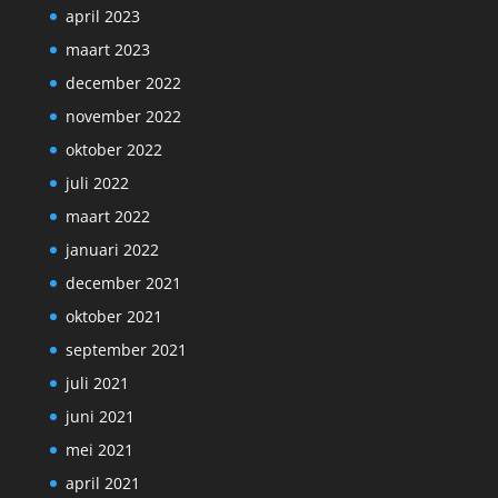
april 2023
maart 2023
december 2022
november 2022
oktober 2022
juli 2022
maart 2022
januari 2022
december 2021
oktober 2021
september 2021
juli 2021
juni 2021
mei 2021
april 2021