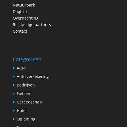
Natuurpark
Dagtrip
Overnachting
Reislustige partners
Contact
Categorieën
Auto
Auto verzekering
Bedrijven
Fietsen
Gereedschap
Hotel
Opleiding