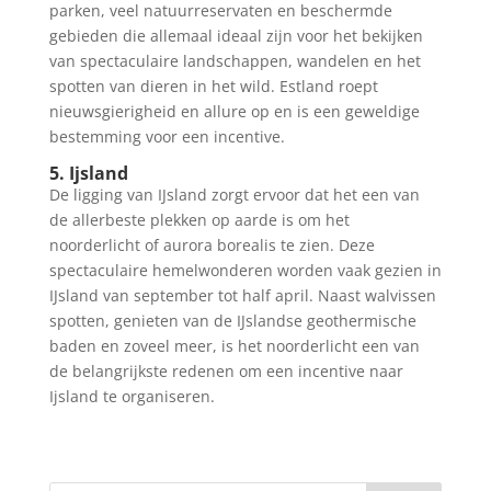
parken, veel natuurreservaten en beschermde
gebieden die allemaal ideaal zijn voor het bekijken
van spectaculaire landschappen, wandelen en het
spotten van dieren in het wild. Estland roept
nieuwsgierigheid en allure op en is een geweldige
bestemming voor een incentive.
5. Ijsland
De ligging van IJsland zorgt ervoor dat het een van
de allerbeste plekken op aarde is om het
noorderlicht of aurora borealis te zien. Deze
spectaculaire hemelwonderen worden vaak gezien in
IJsland van september tot half april. Naast walvissen
spotten, genieten van de IJslandse geothermische
baden en zoveel meer, is het noorderlicht een van
de belangrijkste redenen om een incentive naar
Ijsland te organiseren.