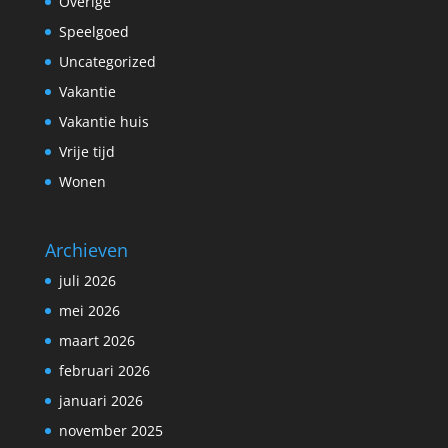
Overige
Speelgoed
Uncategorized
Vakantie
Vakantie huis
Vrije tijd
Wonen
Archieven
juli 2026
mei 2026
maart 2026
februari 2026
januari 2026
november 2025