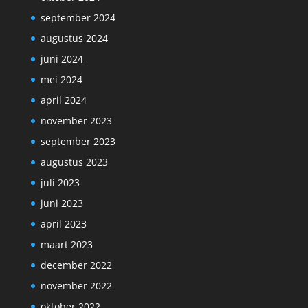
september 2024
augustus 2024
juni 2024
mei 2024
april 2024
november 2023
september 2023
augustus 2023
juli 2023
juni 2023
april 2023
maart 2023
december 2022
november 2022
oktober 2022