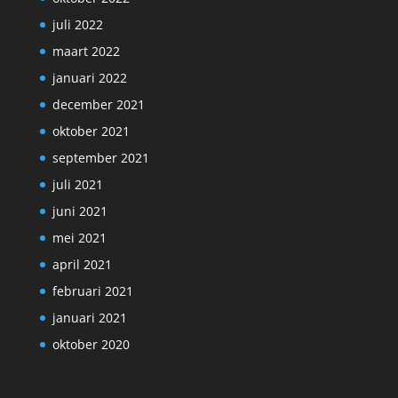
juli 2022
maart 2022
januari 2022
december 2021
oktober 2021
september 2021
juli 2021
juni 2021
mei 2021
april 2021
februari 2021
januari 2021
oktober 2020