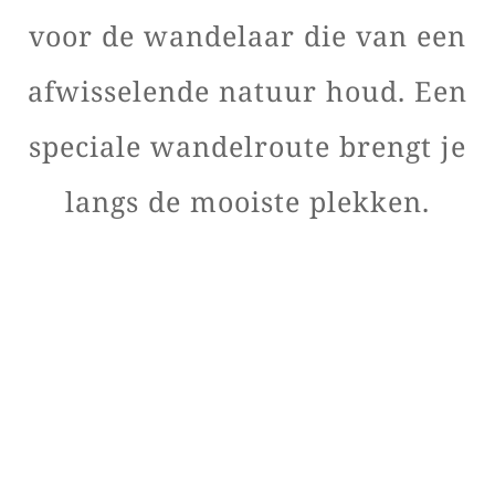
voor de wandelaar die van een
afwisselende natuur houd. Een
speciale wandelroute brengt je
langs de mooiste plekken.