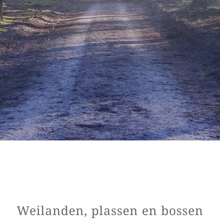
Weilanden, plassen en bossen