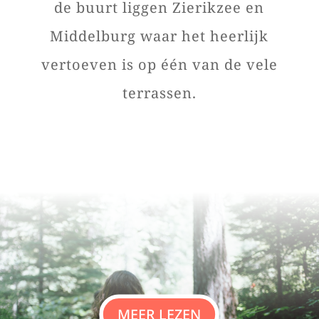
de buurt liggen Zierikzee en
Middelburg waar het heerlijk
vertoeven is op één van de vele
terrassen.
MEER LEZEN