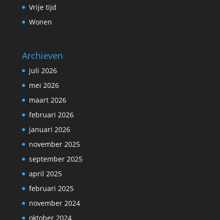
Vrije tijd
Wonen
Archieven
juli 2026
mei 2026
maart 2026
februari 2026
januari 2026
november 2025
september 2025
april 2025
februari 2025
november 2024
oktober 2024