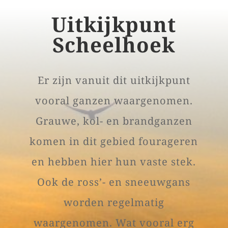
Uitkijkpunt
Scheelhoek
Er zijn vanuit dit uitkijkpunt
vooral ganzen waargenomen.
Grauwe, kol- en brandganzen
komen in dit gebied fourageren
en hebben hier hun vaste stek.
Ook de ross’- en sneeuwgans
worden regelmatig
waargenomen. Wat vooral erg