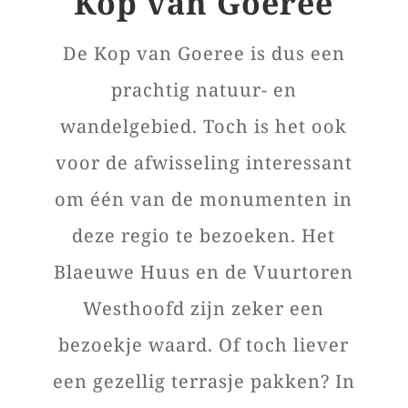
Kop van Goeree
De Kop van Goeree is dus een
prachtig natuur- en
wandelgebied. Toch is het ook
voor de afwisseling interessant
om één van de monumenten in
deze regio te bezoeken. Het
Blaeuwe Huus en de Vuurtoren
Westhoofd zijn zeker een
bezoekje waard. Of toch liever
een gezellig terrasje pakken? In