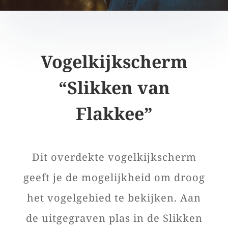
Vogelkijkscherm
“Slikken van
Flakkee”
Dit overdekte vogelkijkscherm
geeft je de mogelijkheid om droog
het vogelgebied te bekijken. Aan
de uitgegraven plas in de Slikken