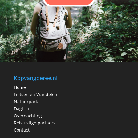
Kopvangoeree.nl
Home
Fietsen en Wandelen
Natuurpark
Dagtrip
Overnachting
Reislustige partners
Contact