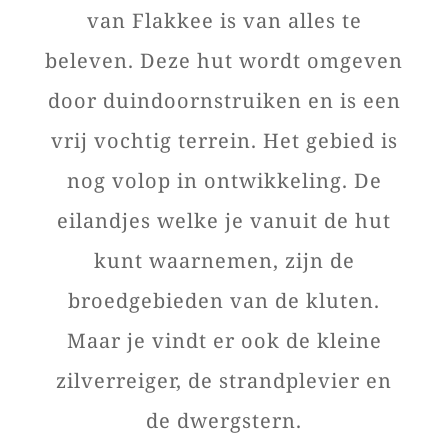
van Flakkee is van alles te
beleven. Deze hut wordt omgeven
door duindoornstruiken en is een
vrij vochtig terrein. Het gebied is
nog volop in ontwikkeling. De
eilandjes welke je vanuit de hut
kunt waarnemen, zijn de
broedgebieden van de kluten.
Maar je vindt er ook de kleine
zilverreiger, de strandplevier en
de dwergstern.