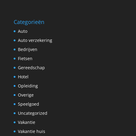
Categorieën
Auto
Auto verzekering
Bedrijven
Fietsen
Gereedschap
Hotel
Opleiding
Overige
Speelgoed
Uncategorized
Vakantie
Vakantie huis