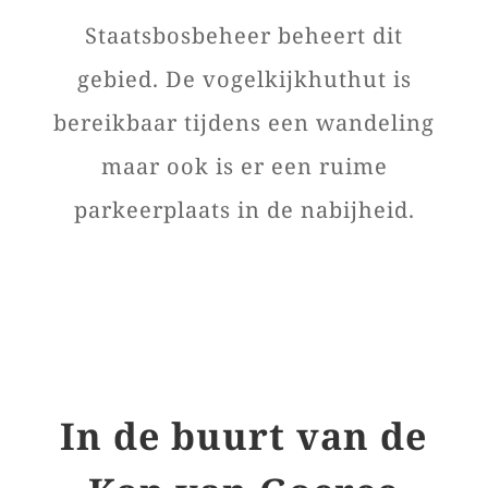
Staatsbosbeheer beheert dit
gebied. De vogelkijkhuthut is
bereikbaar tijdens een wandeling
maar ook is er een ruime
parkeerplaats in de nabijheid.
In de buurt van de