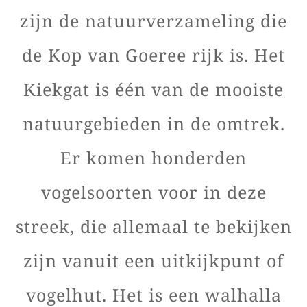
zijn de natuurverzameling die
de Kop van Goeree rijk is. Het
Kiekgat is één van de mooiste
natuurgebieden in de omtrek.
Er komen honderden
vogelsoorten voor in deze
streek, die allemaal te bekijken
zijn vanuit een uitkijkpunt of
vogelhut. Het is een walhalla