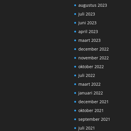
augustus 2023
juli 2023
juni 2023
april 2023
maart 2023
december 2022
november 2022
oktober 2022
juli 2022
maart 2022
januari 2022
december 2021
oktober 2021
september 2021
juli 2021