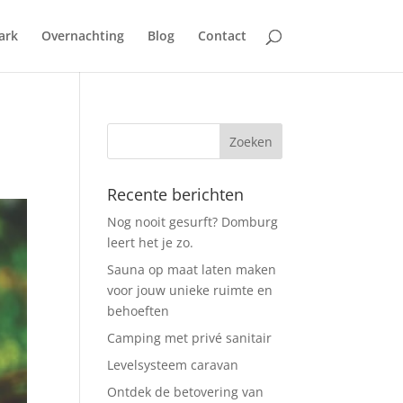
ark
Overnachting
Blog
Contact
Recente berichten
Nog nooit gesurft? Domburg
leert het je zo.
Sauna op maat laten maken
voor jouw unieke ruimte en
behoeften
Camping met privé sanitair
Levelsysteem caravan
Ontdek de betovering van