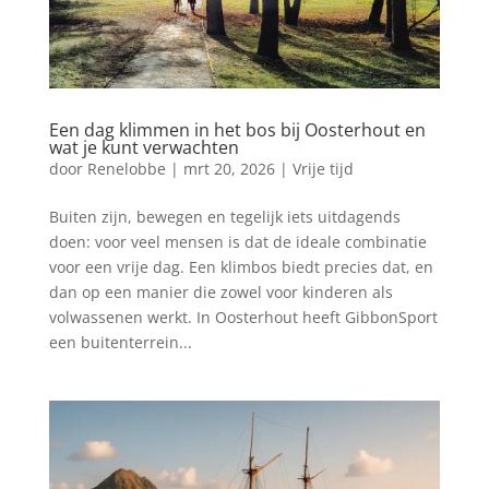
Een dag klimmen in het bos bij Oosterhout en
wat je kunt verwachten
door
Renelobbe
|
mrt 20, 2026
|
Vrije tijd
Buiten zijn, bewegen en tegelijk iets uitdagends
doen: voor veel mensen is dat de ideale combinatie
voor een vrije dag. Een klimbos biedt precies dat, en
dan op een manier die zowel voor kinderen als
volwassenen werkt. In Oosterhout heeft GibbonSport
een buitenterrein...