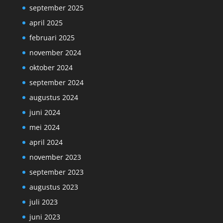
september 2025
april 2025
februari 2025
november 2024
oktober 2024
september 2024
augustus 2024
juni 2024
mei 2024
april 2024
november 2023
september 2023
augustus 2023
juli 2023
juni 2023