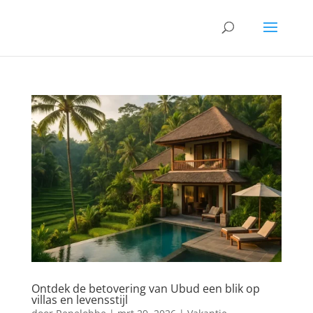
Ontdek de betovering van Ubud een blik op
villas en levensstijl