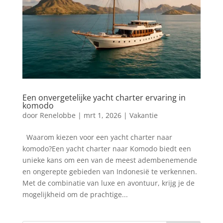
Een onvergetelijke yacht charter ervaring in
komodo
door
Renelobbe
|
mrt 1, 2026
|
Vakantie
Waarom kiezen voor een yacht charter naar
komodo?Een yacht charter naar Komodo biedt een
unieke kans om een van de meest adembenemende
en ongerepte gebieden van Indonesië te verkennen.
Met de combinatie van luxe en avontuur, krijg je de
mogelijkheid om de prachtige...