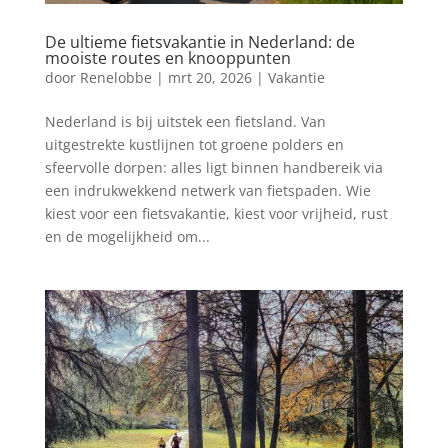
De ultieme fietsvakantie in Nederland: de
mooiste routes en knooppunten
door
Renelobbe
|
mrt 20, 2026
|
Vakantie
Nederland is bij uitstek een fietsland. Van
uitgestrekte kustlijnen tot groene polders en
sfeervolle dorpen: alles ligt binnen handbereik via
een indrukwekkend netwerk van fietspaden. Wie
kiest voor een fietsvakantie, kiest voor vrijheid, rust
en de mogelijkheid om...