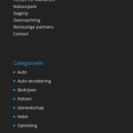
Natuurpark
Dagtrip
Overnachting
Reislustige partners
Contact
Categorieën
Auto
Auto verzekering
Bedrijven
Fietsen
Gereedschap
Hotel
Opleiding