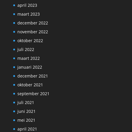
april 2023
maart 2023
december 2022
november 2022
oktober 2022
juli 2022
maart 2022
januari 2022
december 2021
oktober 2021
september 2021
juli 2021
juni 2021
mei 2021
april 2021