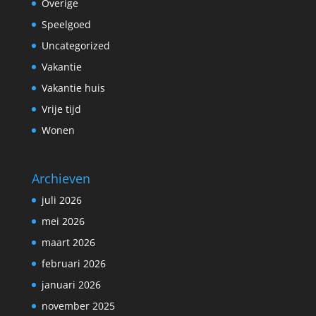
Overige
Speelgoed
Uncategorized
Vakantie
Vakantie huis
Vrije tijd
Wonen
Archieven
juli 2026
mei 2026
maart 2026
februari 2026
januari 2026
november 2025